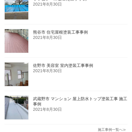
2021年8月30日
熊谷市 住宅屋根塗装工事事例
2021年8月30日
佐野市 美容室 室内塗装工事事例
2021年8月30日
武蔵野市 マンション 屋上防水トップ塗装工事 施工
事例
2021年8月30日
施工事例一覧へ≫