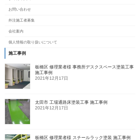
お問い合わせ
外注施工者募集
会社案内
個人情報の取り扱いについて
施工事例
板橋区 修理業者様 事務所デスクスペース塗装工事
施工事例
2021年12月17日
太田市 工場通路床塗装工事 施工事例
2021年12月17日
板橋区 修理業者様 スチールラック塗装 施工事例