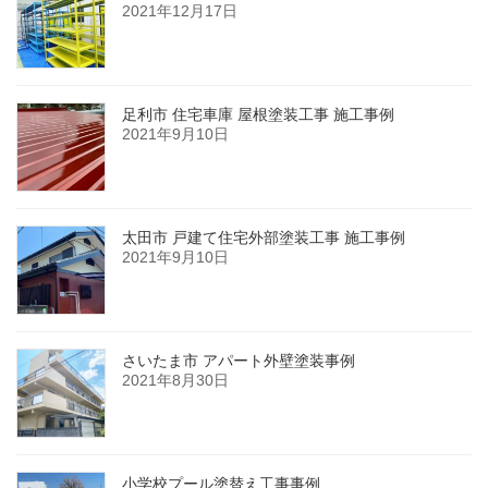
2021年12月17日
足利市 住宅車庫 屋根塗装工事 施工事例
2021年9月10日
太田市 戸建て住宅外部塗装工事 施工事例
2021年9月10日
さいたま市 アパート外壁塗装事例
2021年8月30日
小学校プール塗替え工事事例