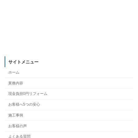
サイトメニュー
ホーム
業務内容
現金負担0円リフォーム
お客様へ5つの安心
施工事例
お客様の声
よくある質問