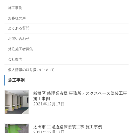
施工事例
お客様の声
よくある質問
お問い合わせ
外注施工者募集
会社案内
個人情報の取り扱いについて
施工事例
板橋区 修理業者様 事務所デスクスペース塗装工事
施工事例
2021年12月17日
太田市 工場通路床塗装工事 施工事例
2021年12月17日