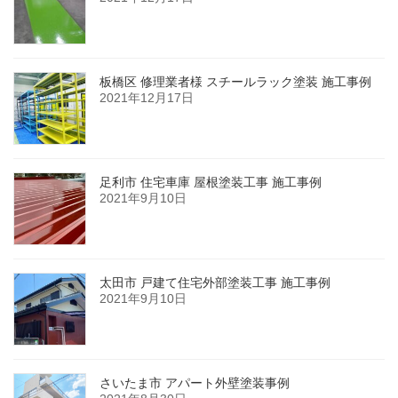
板橋区 修理業者様 スチールラック塗装 施工事例
2021年12月17日
足利市 住宅車庫 屋根塗装工事 施工事例
2021年9月10日
太田市 戸建て住宅外部塗装工事 施工事例
2021年9月10日
さいたま市 アパート外壁塗装事例