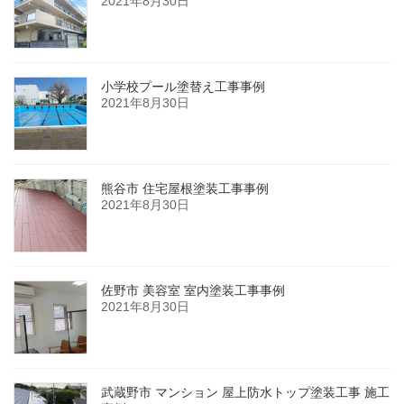
2021年8月30日
小学校プール塗替え工事事例
2021年8月30日
熊谷市 住宅屋根塗装工事事例
2021年8月30日
佐野市 美容室 室内塗装工事事例
2021年8月30日
武蔵野市 マンション 屋上防水トップ塗装工事 施工