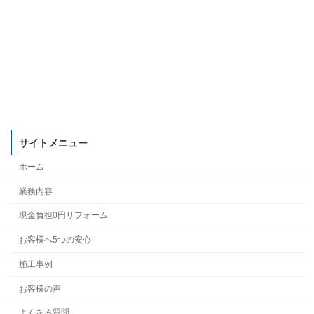
サイトメニュー
ホーム
業務内容
現金負担0円リフォーム
お客様へ5つの安心
施工事例
お客様の声
よくある質問