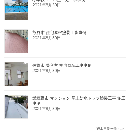
2021年8月30日
熊谷市 住宅屋根塗装工事事例
2021年8月30日
佐野市 美容室 室内塗装工事事例
2021年8月30日
武蔵野市 マンション 屋上防水トップ塗装工事 施工
事例
2021年8月30日
施工事例一覧へ≫