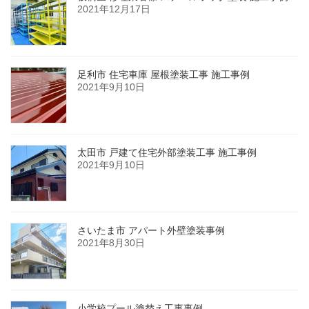
2021年12月17日
足利市 住宅車庫 屋根塗装工事 施工事例
2021年9月10日
太田市 戸建て住宅外部塗装工事 施工事例
2021年9月10日
さいたま市 アパート外壁塗装事例
2021年8月30日
小学校プール塗替え工事事例