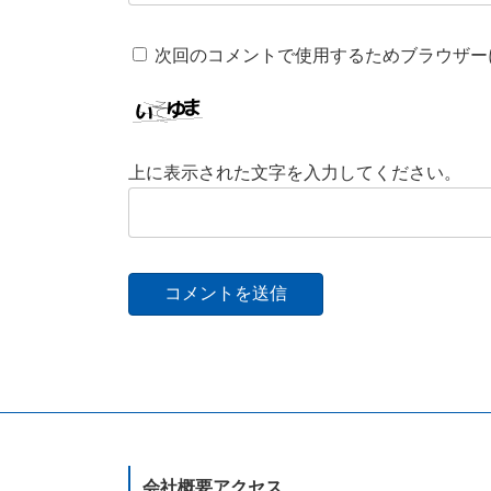
次回のコメントで使用するためブラウザー
上に表示された文字を入力してください。
会社概要アクセス