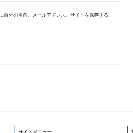
に自分の名前、メールアドレス、サイトを保存する。
サイトメニュー