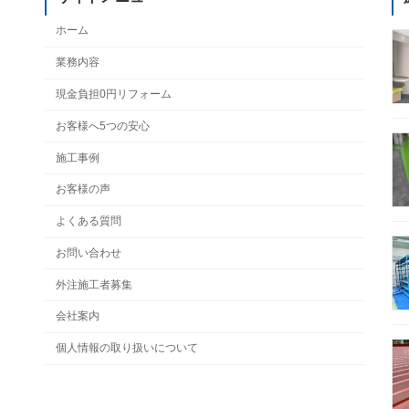
ホーム
業務内容
現金負担0円リフォーム
お客様へ5つの安心
施工事例
お客様の声
よくある質問
お問い合わせ
外注施工者募集
会社案内
個人情報の取り扱いについて