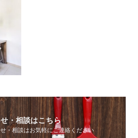
わせ・相談はこちら
わせ・相談はお気軽にご連絡ください