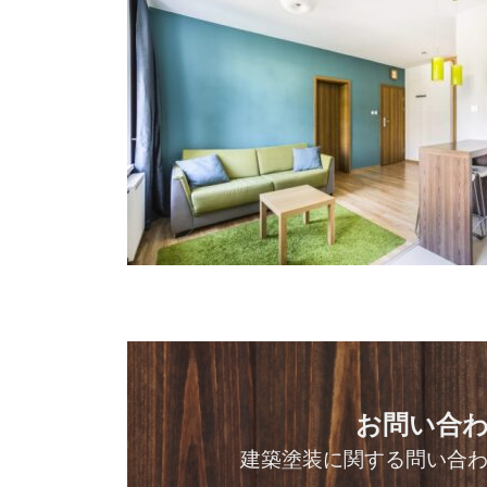
お問い合
建築塗装に関する問い合