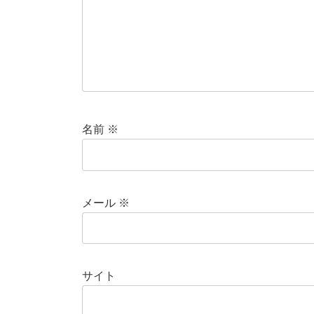
名前
※
メール
※
サイト