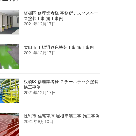
板橋区 修理業者様 事務所デスクスペー
ス塗装工事 施工事例
2021年12月17日
太田市 工場通路床塗装工事 施工事例
2021年12月17日
板橋区 修理業者様 スチールラック塗装
施工事例
2021年12月17日
足利市 住宅車庫 屋根塗装工事 施工事例
2021年9月10日