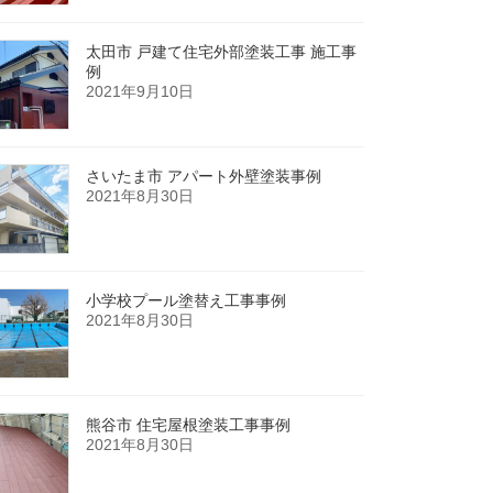
太田市 戸建て住宅外部塗装工事 施工事
例
2021年9月10日
さいたま市 アパート外壁塗装事例
2021年8月30日
小学校プール塗替え工事事例
2021年8月30日
熊谷市 住宅屋根塗装工事事例
2021年8月30日