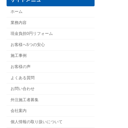
ホーム
業務内容
現金負担0円リフォーム
お客様へ5つの安心
施工事例
お客様の声
よくある質問
お問い合わせ
外注施工者募集
会社案内
個人情報の取り扱いについて